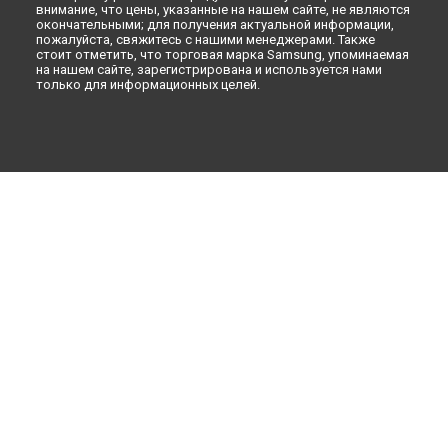
внимание, что цены, указанные на нашем сайте, не являются
окончательными; для получения актуальной информации,
пожалуйста, свяжитесь с нашими менеджерами. Также
стоит отметить, что торговая марка Samsung, упоминаемая
на нашем сайте, зарегистрирована и используется нами
только для информационных целей.