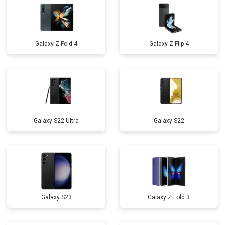
Galaxy Z Fold 4
Galaxy Z Flip 4
Galaxy S22 Ultra
Galaxy S22
Galaxy S23
Galaxy Z Fold 3