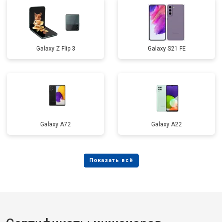
Galaxy Z Flip 3
Galaxy S21 FE
Galaxy A72
Galaxy А22