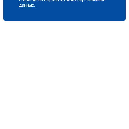
данных.