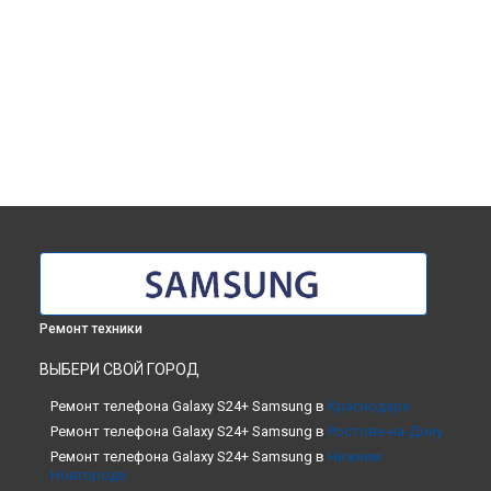
Ремонт техники
ВЫБЕРИ СВОЙ ГОРОД
Ремонт телефона Galaxy S24+ Samsung в
Краснодаре
Ремонт телефона Galaxy S24+ Samsung в
Ростове-на-Дону
Ремонт телефона Galaxy S24+ Samsung в
Нижнем
Новгороде