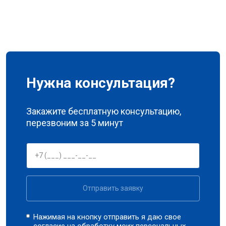
Нужна консультация?
Закажите бесплатную консультацию,
перезвоним за 5 минут
Отправить заявку
Нажимая на кнопку отправить я даю свое
согласие на обработку моих
персональных