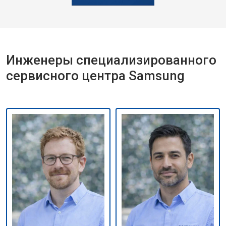
Инженеры специализированного
сервисного центра Samsung