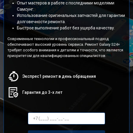
Опыт мастеров в работе с последними моделями
Самсунг.
Использование оригинальных запчастей для гарантии
долговечности ремонта.
Быстрое выполнение работ без ущерба качеству.
Современные технологии и профессиональный подход
обеспечивают высокий уровень сервиса. Ремонт Galaxy S24+
требует особого внимания к деталям и точности, что является
приоритетом для квалифицированных специалистов.
Экспрес1 ремонт в день обращения
Гарантия до 3-х лет