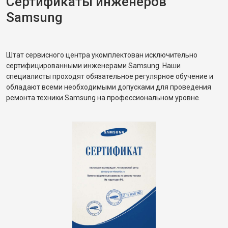
Сертификаты инженеров
Samsung
Штат сервисного центра укомплектован исключительно
сертифицированными инженерами Samsung. Наши
специалисты проходят обязательное регулярное обучение и
обладают всеми необходимыми допусками для проведения
ремонта техники Samsung на профессиональном уровне.