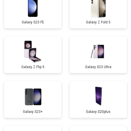
Galaxy S23 FE
Galaxy Z Fold 5
Galaxy Z Flip 5
Galaxy S23 Ultra
Galaxy S23+
Galaxy S20plus