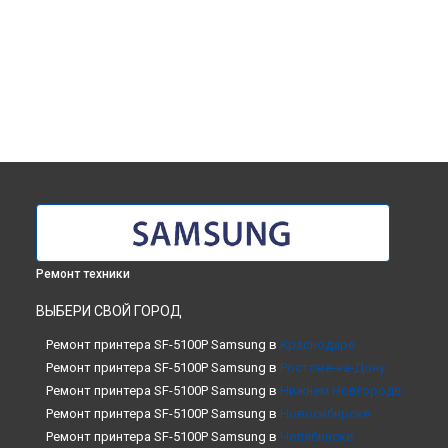
Ремонт техники
ВЫБЕРИ СВОЙ ГОРОД
Ремонт принтера SF-5100P Samsung в
Краснодаре
Ремонт принтера SF-5100P Samsung в
Ростове-на-Дону
Ремонт принтера SF-5100P Samsung в
Нижнем Новгороде
Ремонт принтера SF-5100P Samsung в
Новосибирске
Ремонт принтера SF-5100P Samsung в
Челябинске