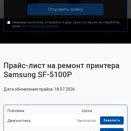
Отправить заявку
Нажимая на кнопку отправить я даю свое согласие на обработку
моих
персональных данных.
Прайс-лист на ремонт принтера
Samsung SF-5100P
Дата обновления прайса: 18.07.2026
Поломка
Цена
Диагностика
бесплатно
Заказать