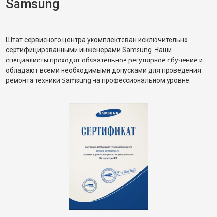
Samsung
Штат сервисного центра укомплектован исключительно
сертифицированными инженерами Samsung. Наши
специалисты проходят обязательное регулярное обучение и
обладают всеми необходимыми допусками для проведения
ремонта техники Samsung на профессиональном уровне.