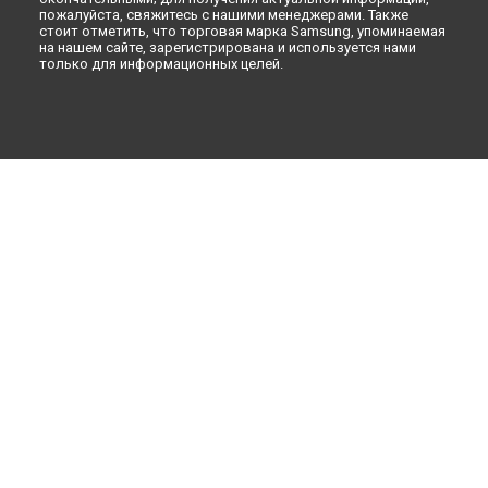
пожалуйста, свяжитесь с нашими менеджерами. Также
стоит отметить, что торговая марка Samsung, упоминаемая
на нашем сайте, зарегистрирована и используется нами
только для информационных целей.