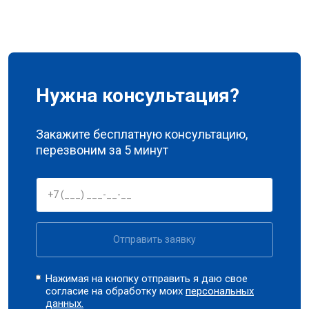
Нужна консультация?
Закажите бесплатную консультацию,
перезвоним за 5 минут
Отправить заявку
Нажимая на кнопку отправить я даю свое
согласие на обработку моих
персональных
данных.