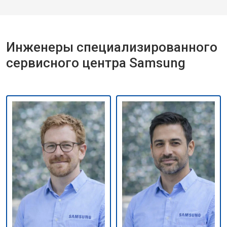
Инженеры специализированного
сервисного центра Samsung