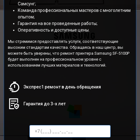
Самсунг;
Команда профессиональных мастеров с многолетним
опытом;
Гарантия на все проведенные работы;
Оперативность и доступные цены.
Мы стремимся предоставлять услуги, соответствующие
высоким стандартам качества. Обращаясь в наш центр, вы
можете быть уверены, что ремонт принтера Samsung SF-5100P
будет выполнен на профессиональном уровне с
использованием лучших материалов и технологий.
Экспрес1 ремонт в день обращения
Гарантия до 3-х лет